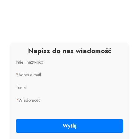
Napisz do nas wiadomość
Imię i nazwisko
*
Adres e-mail
Temat
*
Wiadomość
Wyślij