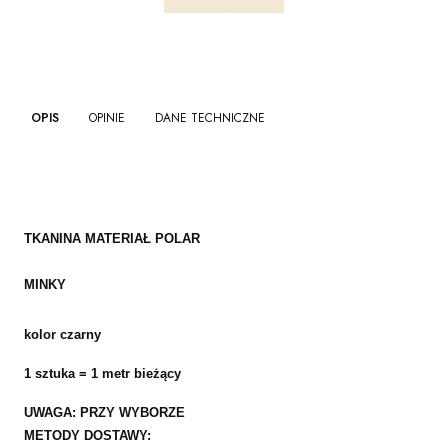
OPIS
OPINIE
DANE TECHNICZNE
TKANINA MATERIAŁ POLAR
MINKY
kolor czarny
1 sztuka = 1 metr bieżący
UWAGA: PRZY WYBORZE
METODY DOSTAWY: