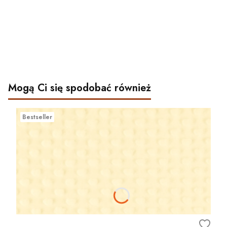
Mogą Ci się spodobać również
Bestseller