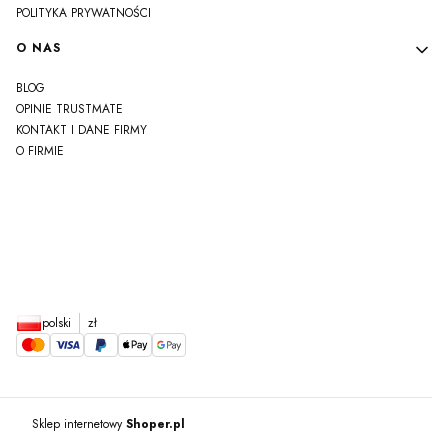
POLITYKA PRYWATNOŚCI
O NAS
BLOG
OPINIE TRUSTMATE
KONTAKT I DANE FIRMY
O FIRMIE
js
polski
zł
Sklep internetowy
Shoper.pl