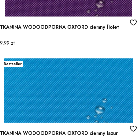
TKANINA WODOODPORNA OXFORD ciemny fiolet
Cena
9,99 zł
Bestseller
TKANINA WODOODPORNA OXFORD ciemny lazur