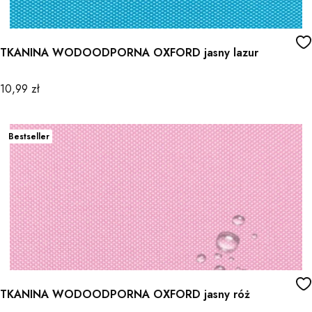
TKANINA WODOODPORNA OXFORD jasny lazur
Cena
10,99 zł
Bestseller
TKANINA WODOODPORNA OXFORD jasny róż