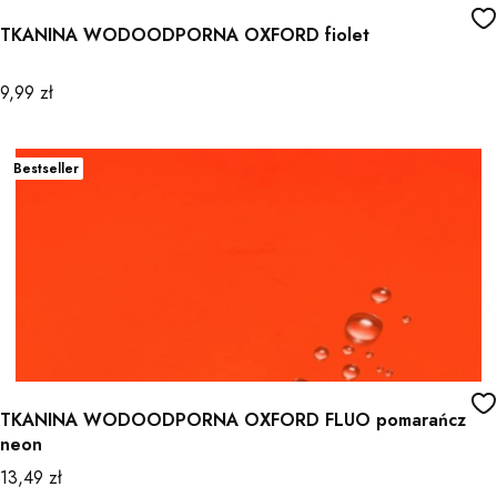
TKANINA WODOODPORNA OXFORD fiolet
Cena
9,99 zł
Bestseller
TKANINA WODOODPORNA OXFORD FLUO pomarańcz
neon
Cena
13,49 zł