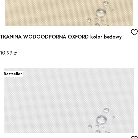
TKANINA WODOODPORNA OXFORD kolor beżowy
Cena
10,99 zł
Bestseller